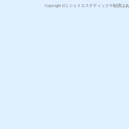
Copyright (C)
ジェイエステティック※勧誘はあ